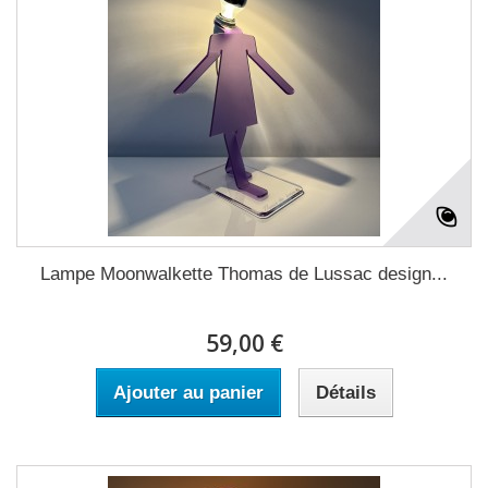
Lampe Moonwalkette Thomas de Lussac design...
59,00 €
Ajouter au panier
Détails