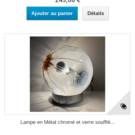
Ajouter au panier
Détails
Lampe en Métal chromé et verre soufflé...