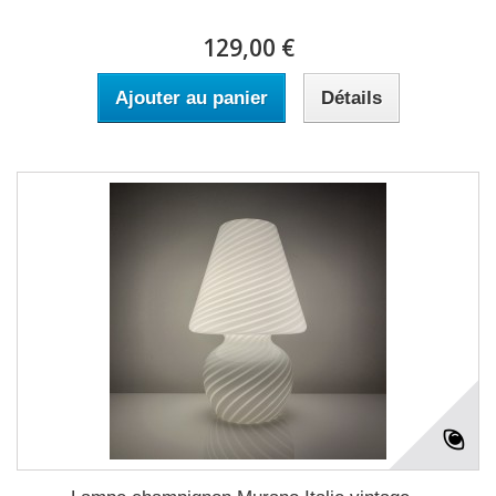
129,00 €
Ajouter au panier
Détails