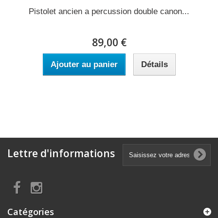
Pistolet ancien a percussion double canon...
89,00 €
Ajouter au panier
Détails
Lettre d'informations
Catégories