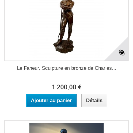
Le Faneur, Sculpture en bronze de Charles...
1 200,00 €
Ajouter au panier
Détails