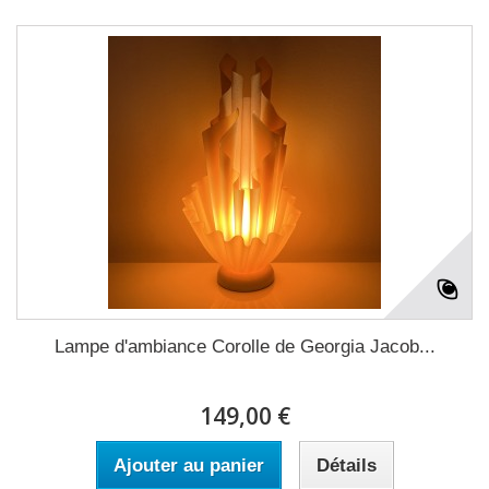
Lampe d'ambiance Corolle de Georgia Jacob...
149,00 €
Ajouter au panier
Détails