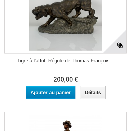
Tigre à l'affut. Régule de Thomas François...
200,00 €
Ajouter au panier
Détails