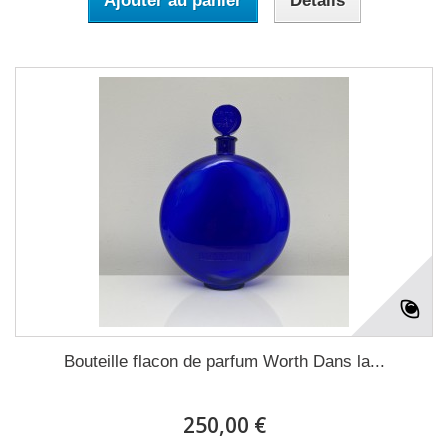
Ajouter au panier
Détails
Bouteille flacon de parfum Worth Dans la...
250,00 €