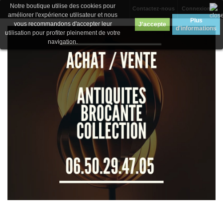
Notre boutique utilise des cookies pour
Contactez-nous
Connexion
améliorer l'expérience utilisateur et nous
Plus
vous recommandons d'accepter leur
J'accepte
d'informations
utilisation pour profiter pleinement de votre
navigation.