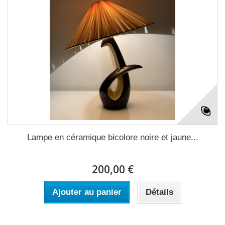
Lampe en céramique bicolore noire et jaune...
200,00 €
Ajouter au panier
Détails