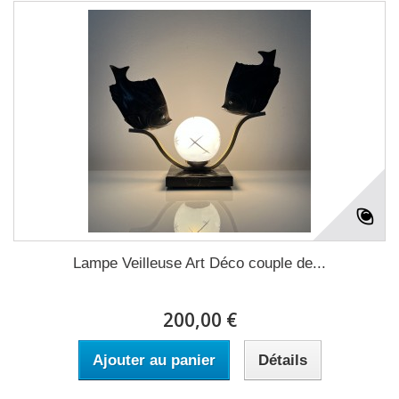
Lampe Veilleuse Art Déco couple de...
200,00 €
Ajouter au panier
Détails