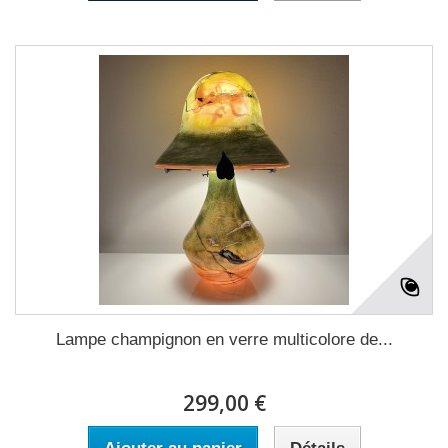
Lampe champignon en verre multicolore de...
299,00 €