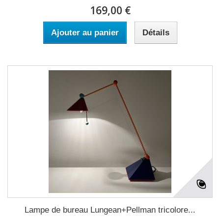
169,00 €
Ajouter au panier
Détails
Lampe de bureau Lungean+Pellman tricolore...