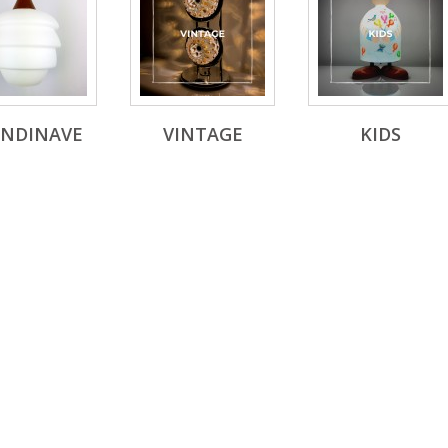
ANDINAVE
VINTAGE
KIDS