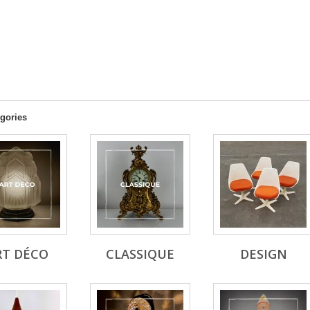
gories
RT DÉCO
CLASSIQUE
DESIGN