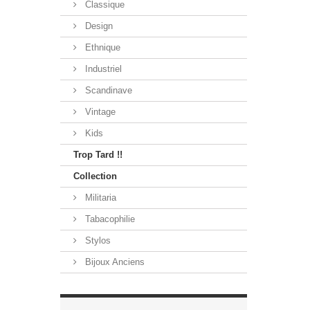
Classique
Design
Ethnique
Industriel
Scandinave
Vintage
Kids
Trop Tard !!
Collection
Militaria
Tabacophilie
Stylos
Bijoux Anciens