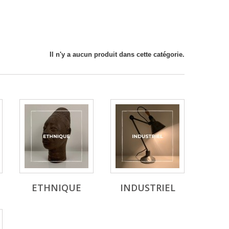
Il n'y a aucun produit dans cette catégorie.
ETHNIQUE
INDUSTRIEL