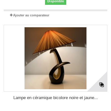
Disponible
Ajouter au comparateur
Lampe en céramique bicolore noire et jaune...