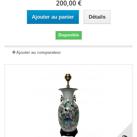
200,00 €
Ajouter au panier
Détails
Disponible
Ajouter au comparateur