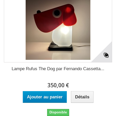
Lampe Rufus The Dog par Fernando Cassetta...
350,00 €
Ajouter au panier
Détails
Disponible