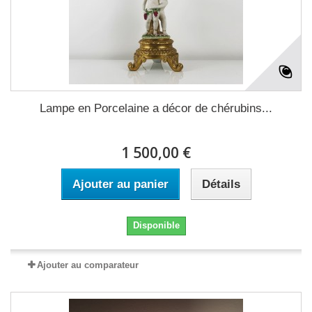
Lampe en Porcelaine a décor de chérubins...
1 500,00 €
Ajouter au panier
Détails
Disponible
Ajouter au comparateur