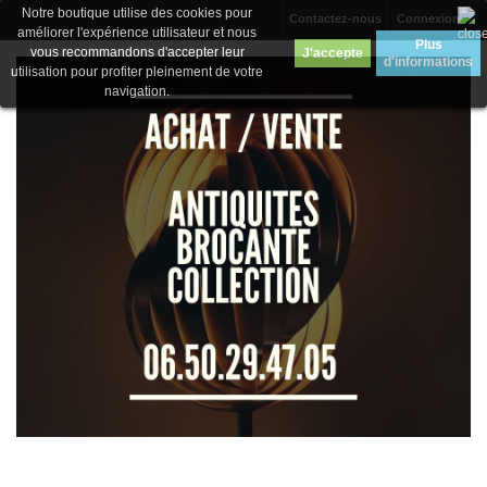
Notre boutique utilise des cookies pour
Contactez-nous
Connexion
améliorer l'expérience utilisateur et nous
Plus
vous recommandons d'accepter leur
J'accepte
d'informations
utilisation pour profiter pleinement de votre
navigation.