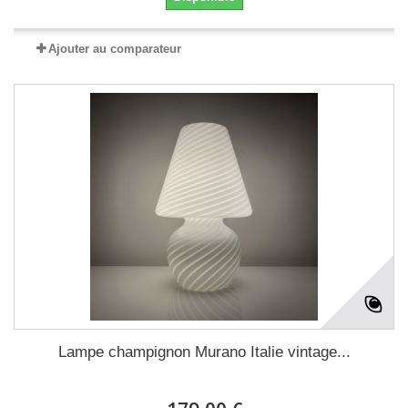
Ajouter au comparateur
Lampe champignon Murano Italie vintage...