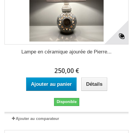
Lampe en céramique ajourée de Pierre...
250,00 €
Ajouter au panier
Détails
Disponible
Ajouter au comparateur