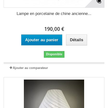
Lampe en porcelaine de chine ancienne...
190,00 €
Ajouter au panier
Détails
Disponible
Ajouter au comparateur