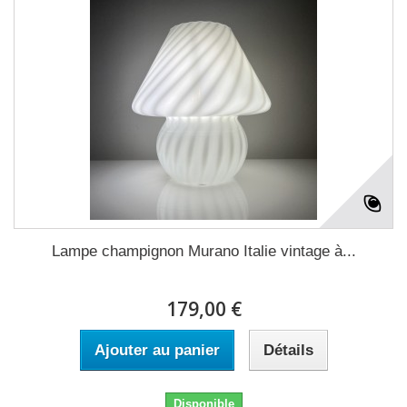
Lampe champignon Murano Italie vintage à...
179,00 €
Ajouter au panier
Détails
Disponible