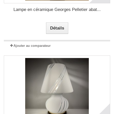
Lampe en céramique Georges Pelletier abat...
Détails
Ajouter au comparateur