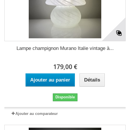
Lampe champignon Murano Italie vintage à...
179,00 €
Ajouter au panier
Détails
Disponible
Ajouter au comparateur