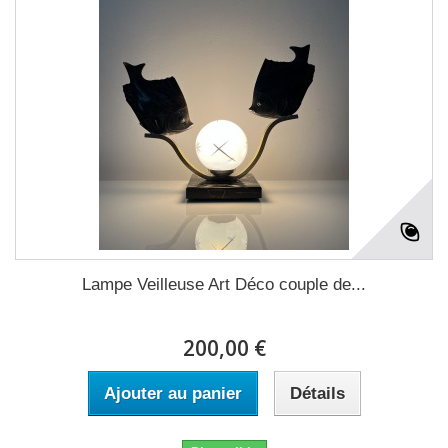
Lampe Veilleuse Art Déco couple de...
200,00 €
Ajouter au panier
Détails