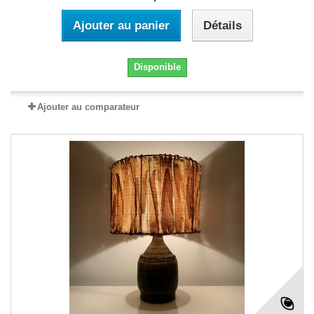
Ajouter au panier
Détails
Disponible
Ajouter au comparateur