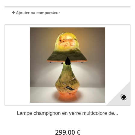
Ajouter au comparateur
Lampe champignon en verre multicolore de...
299,00 €