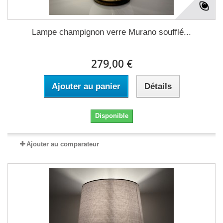
Lampe champignon verre Murano soufflé...
279,00 €
Ajouter au panier
Détails
Disponible
Ajouter au comparateur