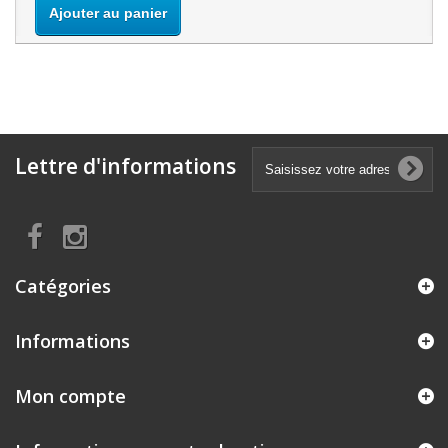
Ajouter au panier
Lettre d'informations
Catégories
Informations
Mon compte