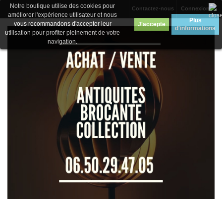
Notre boutique utilise des cookies pour
Contactez-nous
Connexion
améliorer l'expérience utilisateur et nous
Plus
vous recommandons d'accepter leur
J'accepte
d'informations
utilisation pour profiter pleinement de votre
navigation.