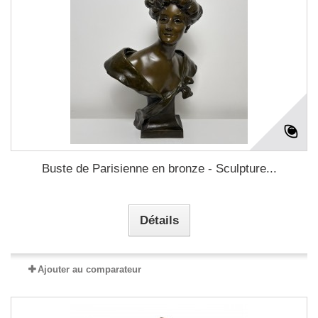
Buste de Parisienne en bronze - Sculpture...
Détails
Ajouter au comparateur