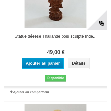
Statue déeese Thailande bois sculpté Inde...
49,00 €
Ajouter au panier
Détails
Disponible
Ajouter au comparateur