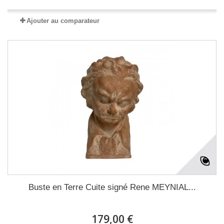
Ajouter au comparateur
Buste en Terre Cuite signé Rene MEYNIAL...
179,00 €