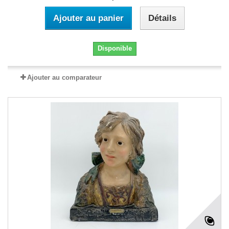
Ajouter au panier
Détails
Disponible
Ajouter au comparateur