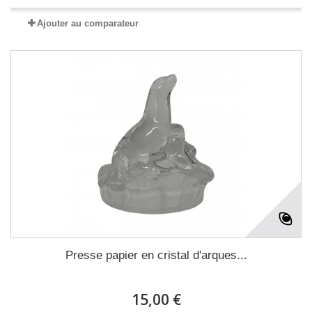
Ajouter au comparateur
Presse papier en cristal d'arques...
15,00 €