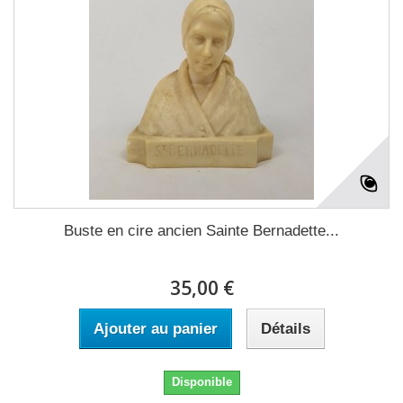
Buste en cire ancien Sainte Bernadette...
35,00 €
Ajouter au panier
Détails
Disponible