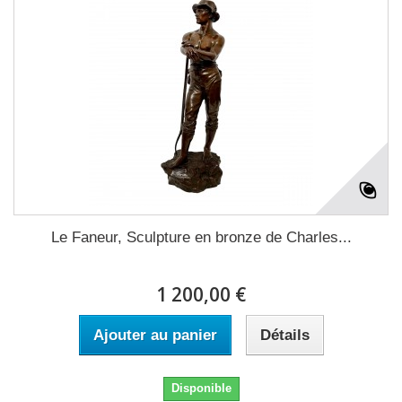
Le Faneur, Sculpture en bronze de Charles...
1 200,00 €
Ajouter au panier
Détails
Disponible