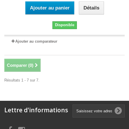
Ajouter au panier
Détails
Disponible
Ajouter au comparateur
Comparer (
0
)
Résultats 1 - 7 sur 7.
Lettre d'informations