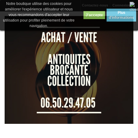
Notre boutique utilise des cookies pour
Contactez-nous
Connexion
améliorer l'expérience utilisateur et nous
Plus
vous recommandons d'accepter leur
J'accepte
d'informations
utilisation pour profiter pleinement de votre
navigation.