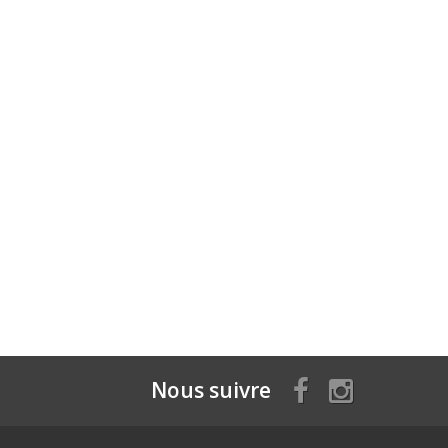
Nous suivre