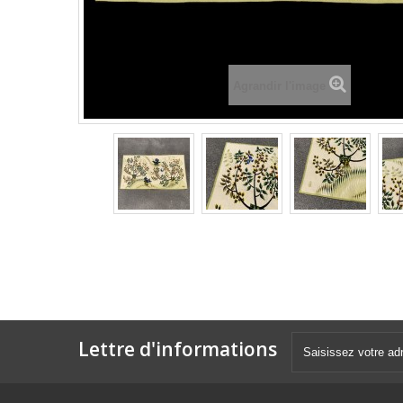
Agrandir l'image
Lettre d'informations