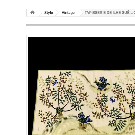
Style
Vintage
TAPISSERIE DE ILHE GUÉ L