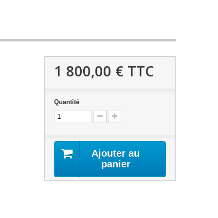
1 800,00 €
TTC
Quantité
Ajouter au
panier