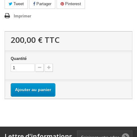
Tweet
Partager
Pinterest
Imprimer
200,00 €
TTC
Quantité
Ajouter au panier
Lettre d'informations