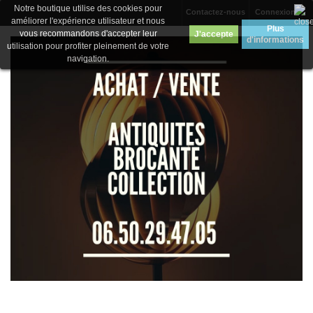
Notre boutique utilise des cookies pour
Contactez-nous
Connexion
améliorer l'expérience utilisateur et nous
Plus
vous recommandons d'accepter leur
J'accepte
d'informations
utilisation pour profiter pleinement de votre
navigation.