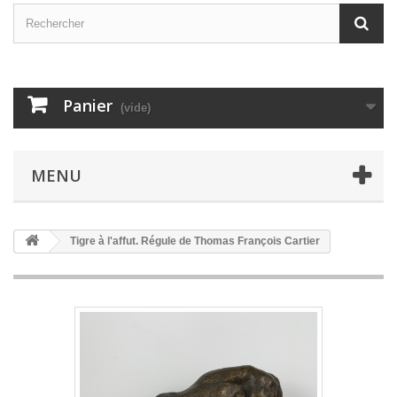
Panier
(vide)
MENU
Tigre à l'affut. Régule de Thomas François Cartier