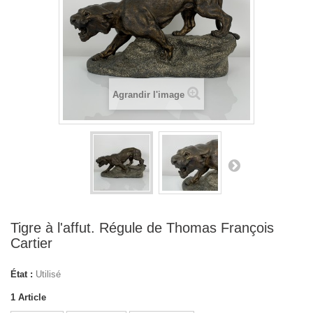
Agrandir l'image
Tigre à l'affut. Régule de Thomas François
Cartier
État :
Utilisé
1
Article