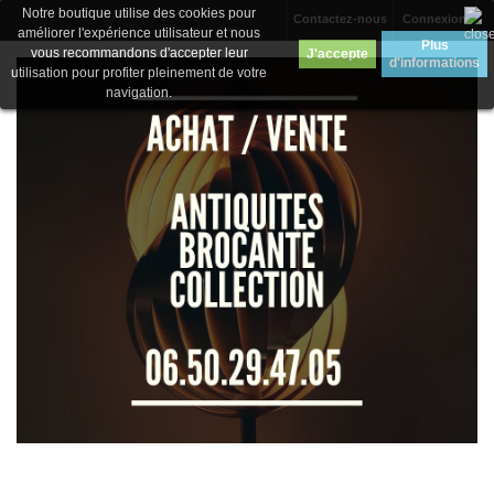
Notre boutique utilise des cookies pour
Contactez-nous
Connexion
améliorer l'expérience utilisateur et nous
Plus
vous recommandons d'accepter leur
J'accepte
d'informations
utilisation pour profiter pleinement de votre
navigation.