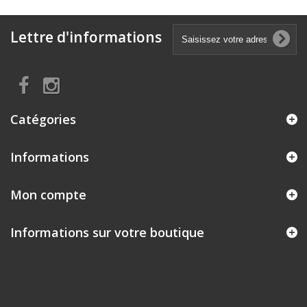
Lettre d'informations
Catégories
Informations
Mon compte
Informations sur votre boutique