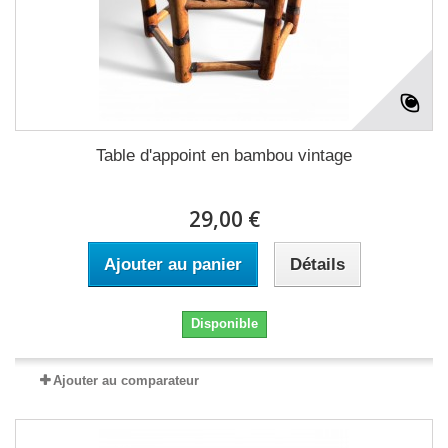
Table d'appoint en bambou vintage
29,00 €
Ajouter au panier
Détails
Disponible
Ajouter au comparateur