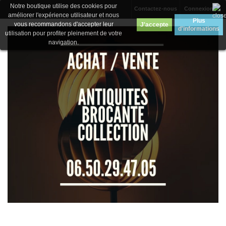
Notre boutique utilise des cookies pour
Contactez-nous
Connexion
améliorer l'expérience utilisateur et nous
Plus
vous recommandons d'accepter leur
J'accepte
d'informations
utilisation pour profiter pleinement de votre
navigation.