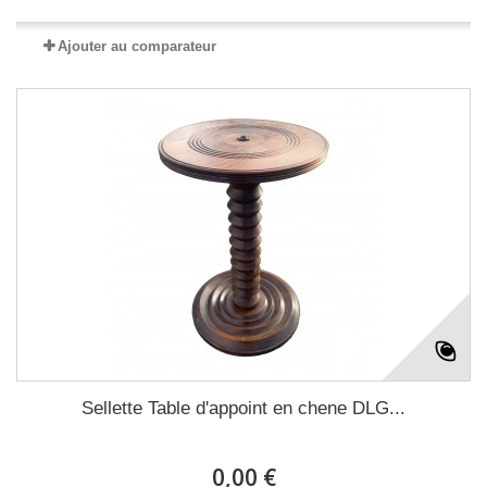
Ajouter au comparateur
Sellette Table d'appoint en chene DLG...
0,00 €