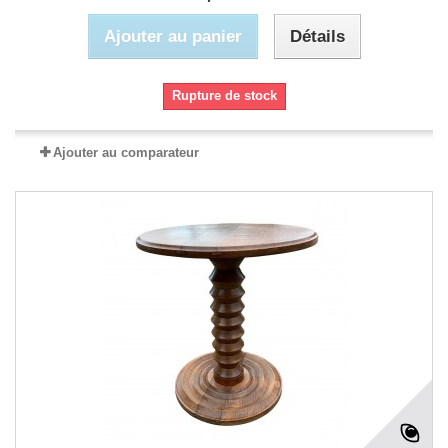
Ajouter au panier
Détails
Rupture de stock
Ajouter au comparateur