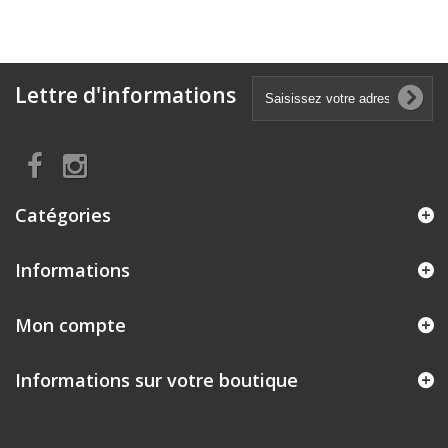
Lettre d'informations
Catégories
Informations
Mon compte
Informations sur votre boutique