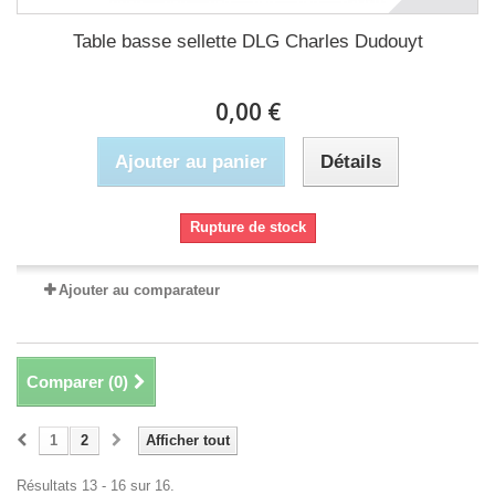
Table basse sellette DLG Charles Dudouyt
0,00 €
Ajouter au panier
Détails
Rupture de stock
Ajouter au comparateur
Comparer (
0
)
1
2
Afficher tout
Résultats 13 - 16 sur 16.