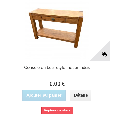
Console en bois style métier indus
0,00 €
Ajouter au panier
Détails
Rupture de stock